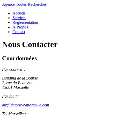
Agence Toutes Recherches
Accueil
Services
Réglementation
À Propos
Contact
Nous Contacter
Coordonnées
Par courrier :
Building de la Bourse
2, rue du Beausset
13001 Marseille
Par mail :
atr@detective-marseille.com
Tél Marseille :