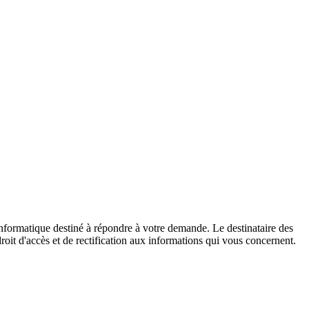
informatique destiné à répondre à votre demande. Le destinataire des
oit d'accès et de rectification aux informations qui vous concernent.