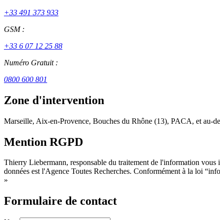
+33 491 373 933
GSM :
+33 6 07 12 25 88
Numéro Gratuit :
0800 600 801
Zone d'intervention
Marseille, Aix-en-Provence, Bouches du Rhône (13), PACA, et au-de
Mention RGPD
Thierry Liebermann, responsable du traitement de l'information vous in
données est l'Agence Toutes Recherches. Conformément à la loi “inform
»
Formulaire de contact